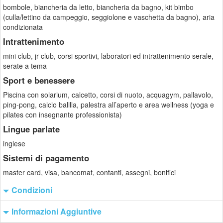
bombole, biancheria da letto, biancheria da bagno, kit bimbo
(culla/lettino da campeggio, seggiolone e vaschetta da bagno), aria
condizionata
Intrattenimento
mini club, jr club, corsi sportivi, laboratori ed intrattenimento serale,
serate a tema
Sport e benessere
Piscina con solarium, calcetto, corsi di nuoto, acquagym, pallavolo,
ping-pong, calcio balilla, palestra all’aperto e area wellness (yoga e
pilates con insegnante professionista)
Lingue parlate
inglese
Sistemi di pagamento
master card, visa, bancomat, contanti, assegni, bonifici
Condizioni
Informazioni Aggiuntive