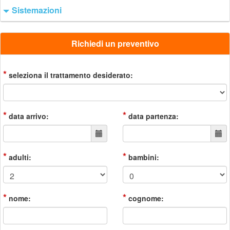
Sistemazioni
Richiedi un preventivo
*
seleziona il trattamento desiderato:
*
*
data arrivo:
data partenza:
*
*
adulti:
bambini:
*
*
nome:
cognome: