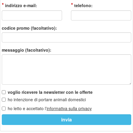
*
*
indirizzo e-mail:
telefono:
codice promo (facoltativo):
messaggio (facoltativo):
voglio ricevere la newsletter con le offerte
ho intenzione di portare animali domestici
ho letto e accettato l’
informativa sulla privacy