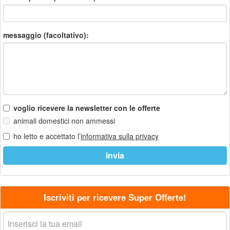
messaggio (facoltativo):
voglio ricevere la newsletter con le offerte
animali domestici non ammessi
ho letto e accettato l’
informativa sulla privacy
Iscriviti per ricevere Super Offerte!
La
tua