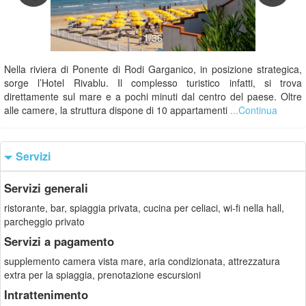
1/36
Nella riviera di Ponente di Rodi Garganico, in posizione strategica,
sorge l’Hotel Rivablu. Il complesso turistico infatti, si trova
direttamente sul mare e a pochi minuti dal centro del paese. Oltre
alle camere, la struttura dispone di 10 appartamenti
...Continua
Servizi
Servizi generali
ristorante, bar, spiaggia privata, cucina per celiaci, wi-fi nella hall,
parcheggio privato
Servizi a pagamento
supplemento camera vista mare, aria condizionata, attrezzatura
extra per la spiaggia, prenotazione escursioni
Intrattenimento