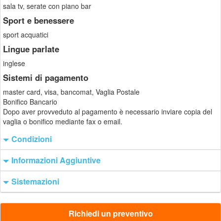
sala tv, serate con piano bar
Sport e benessere
sport acquatici
Lingue parlate
inglese
Sistemi di pagamento
master card, visa, bancomat, Vaglia Postale
Bonifico Bancario
Dopo aver provveduto al pagamento è necessario inviare copia del
vaglia o bonifico mediante fax o email.
Condizioni
Informazioni Aggiuntive
Sistemazioni
Richiedi un preventivo